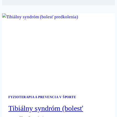
FYZIOTERAPIA A PREVENCIA V ŠPORTE
Tibiálny syndróm (bolesť