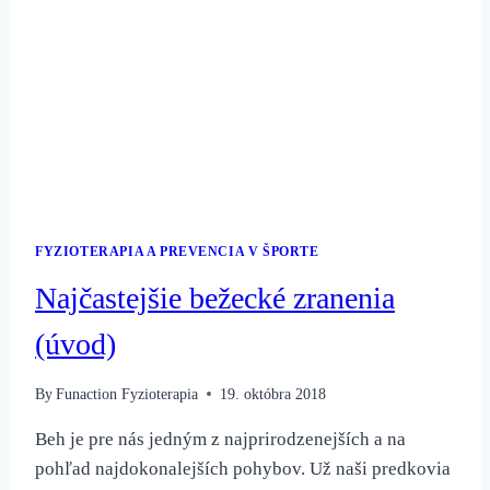
FYZIOTERAPIA A PREVENCIA V ŠPORTE
Najčastejšie bežecké zranenia
(úvod)
By
Funaction Fyzioterapia
19. októbra 2018
Beh je pre nás jedným z najprirodzenejších a na
pohľad najdokonalejších pohybov. Už naši predkovia