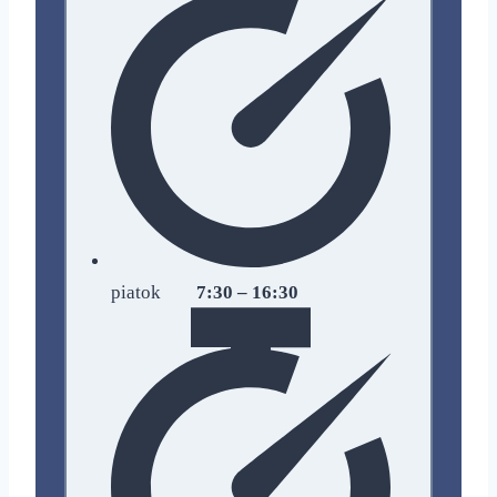
piatok
7:30 – 16:30