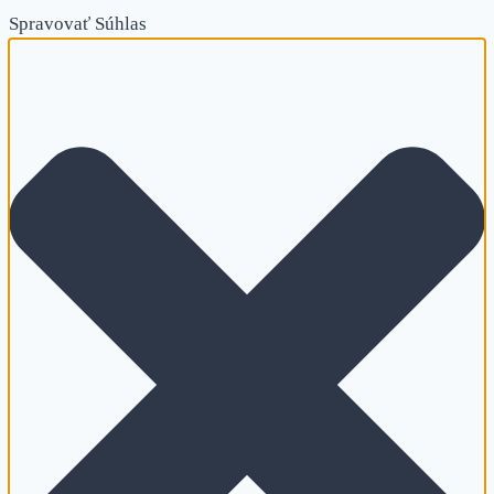
Spravovať Súhlas