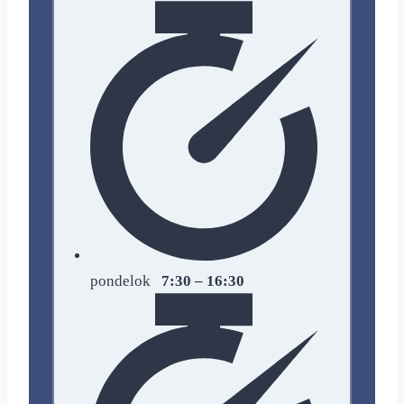
pondelok
7:30 – 16:30