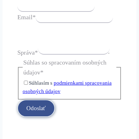
Email
*
Správa
*
Súhlas so spracovaním osobných
údajov
*
Súhlasím s
podmienkami spracovania
osobných údajov
Odoslať