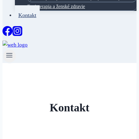
Fyzioterapia a ženské zdravie
Kontakt
Kontakt