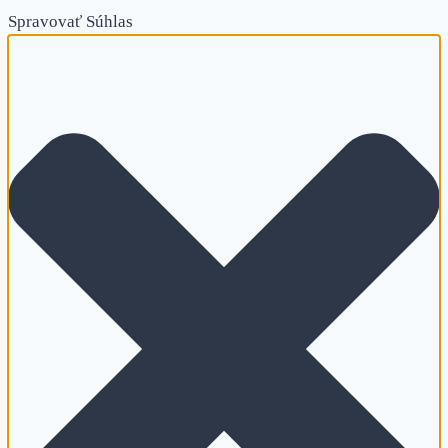
Spravovať Súhlas