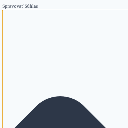
Spravovať Súhlas