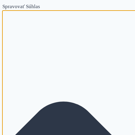
Spravovať Súhlas