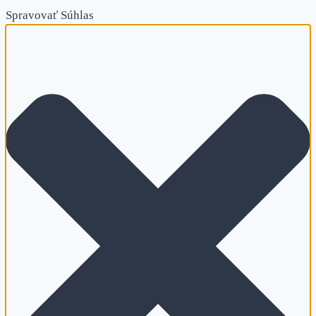
Spravovať Súhlas