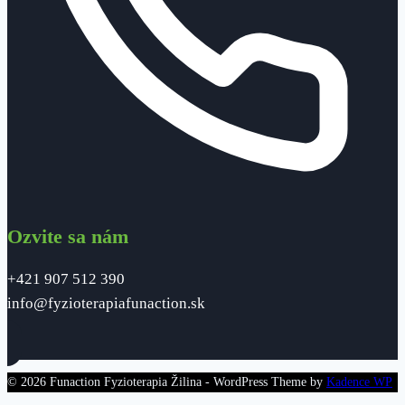
Ozvite sa nám
+421 907 512 390
info@fyzioterapiafunaction.sk
© 2026 Funaction Fyzioterapia Žilina - WordPress Theme by
Kadence WP